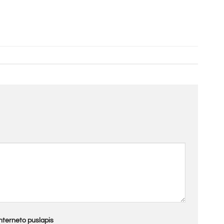
Interneto puslapis