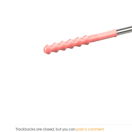
Trackbacks are closed, but you can
post a comment
.