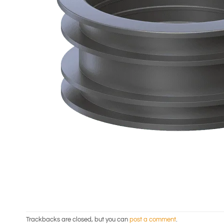
Trackbacks are closed, but you can
post a comment
.