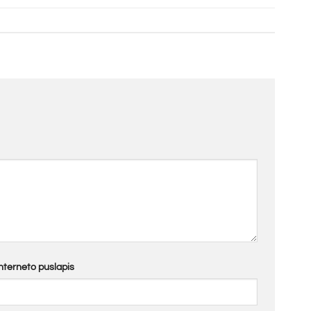
Interneto puslapis