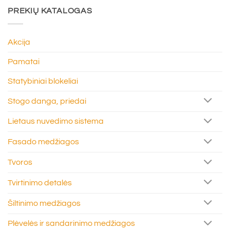
PREKIŲ KATALOGAS
Akcija
Pamatai
Statybiniai blokeliai
Stogo danga, priedai
Lietaus nuvedimo sistema
Fasado medžiagos
Tvoros
Tvirtinimo detalės
Šiltinimo medžiagos
Plėvelės ir sandarinimo medžiagos