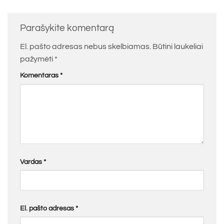
Parašykite komentarą
El. pašto adresas nebus skelbiamas.
Būtini laukeliai
pažymėti
*
Komentaras
*
Vardas
*
El. pašto adresas
*