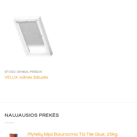
STOGO DANGA, PRIEDAI
VELUX vidinės žaliuzės
NAUJAUSIOS PREKĖS
Plytelių klijai Baurocmix TG Tile Glue, 25kg