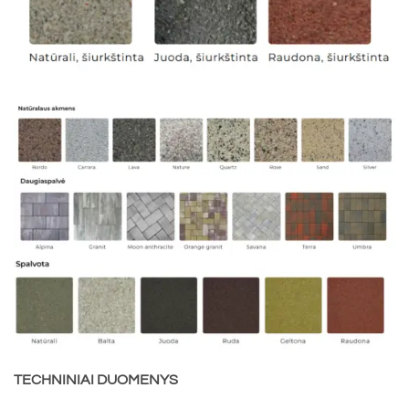
TECHNINIAI DUOMENYS