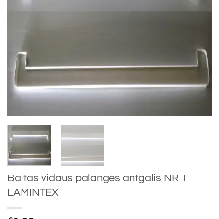
Baltas vidaus palangės antgalis NR 1
LAMINTEX