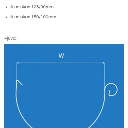
Alucinkas 125/90mm
Alucinkas 150/100mm
Pjūviai