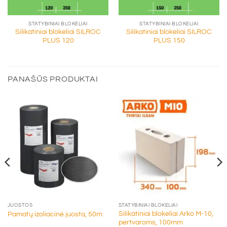
STATYBINIAI BLOKELIAI
STATYBINIAI BLOKELIAI
Silikatiniai blokeliai SILROC
Silikatiniai blokeliai SILROC
PLUS 120
PLUS 150
PANAŠŪS PRODUKTAI
JUOSTOS
STATYBINIAI BLOKELIAI
Silikatiniai blokeliai Arko M-10,
Pamatų izoliacinė juosta, 50m
pertvaroms, 100mm