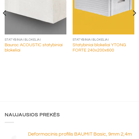
STATYBINIAI BLOKELIAI
STATYBINIAI BLOKELIAI
Bauroc ACOUSTIC statybiniai
Statybiniai blokeliai YTONG
blokeliai
FORTE 240x200x600
NAUJAUSIOS PREKĖS
Deformacinis profilis BAUMIT Basic, 9mm 2,4m