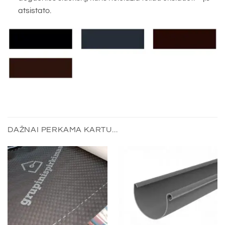
atsistato.
DAŽNAI PERKAMA KARTU...