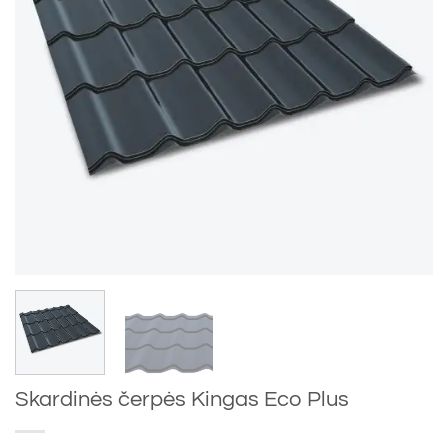
Skardinės čerpės Kingas Eco Plus