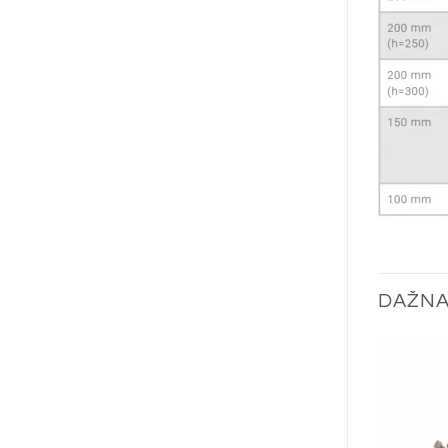
DAŽNA