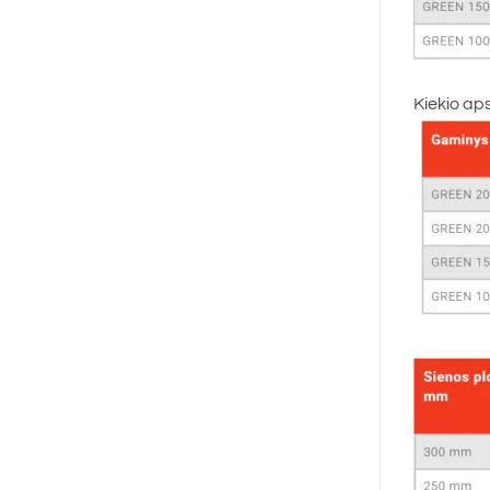
Kiekio ap