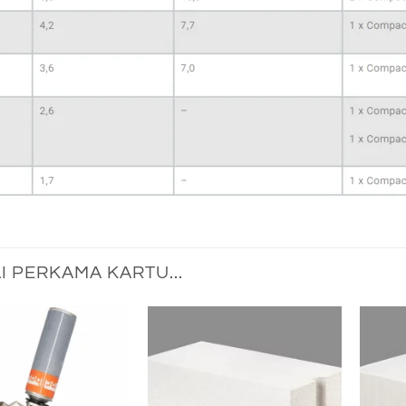
I PERKAMA KARTU...