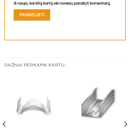
iš naujo, kai kitą kartą vėl norėsiu parašyti komentarą.
DAŽNAI PERKAMA KARTU...